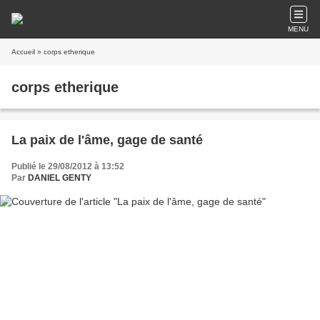
MENU
Accueil
» corps etherique
corps etherique
La paix de l'âme, gage de santé
Publié le 29/08/2012 à 13:52
Par
DANIEL GENTY