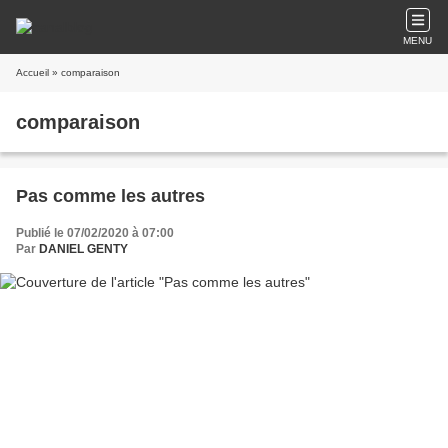
MENU
Accueil
» comparaison
comparaison
Pas comme les autres
Publié le 07/02/2020 à 07:00
Par
DANIEL GENTY