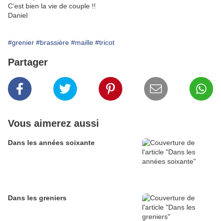
C’est bien la vie de couple !!
Daniel
#grenier
#brassière
#maille
#tricot
Partager
Vous aimerez aussi
Dans les années soixante
Dans les greniers