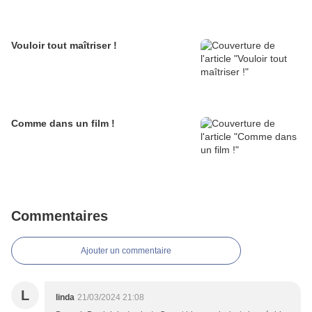
Vouloir tout maîtriser !
Comme dans un film !
Commentaires
Ajouter un commentaire
L
linda
21/03/2024 21:08