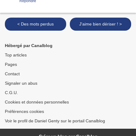
Répondre
< Des mots perdus
J'aime bien dériser ! >
Hébergé par Canalblog
Top articles
Pages
Contact
Signaler un abus
C.G.U.
Cookies et données personnelles
Préférences cookies
Voir le profil de Daniel Genty sur le portail Canalblog