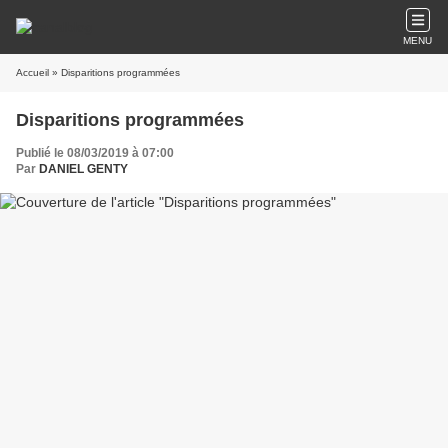
MENU
Accueil
» Disparitions programmées
Disparitions programmées
Publié le 08/03/2019 à 07:00
Par
DANIEL GENTY