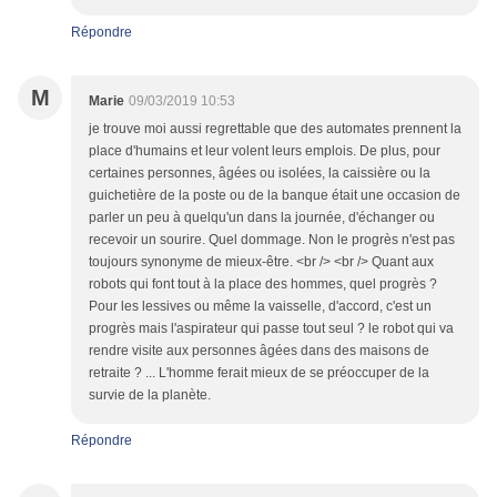
Répondre
M
Marie
09/03/2019 10:53
je trouve moi aussi regrettable que des automates prennent la
place d'humains et leur volent leurs emplois. De plus, pour
certaines personnes, âgées ou isolées, la caissière ou la
guichetière de la poste ou de la banque était une occasion de
parler un peu à quelqu'un dans la journée, d'échanger ou
recevoir un sourire. Quel dommage. Non le progrès n'est pas
toujours synonyme de mieux-être. <br /> <br /> Quant aux
robots qui font tout à la place des hommes, quel progrès ?
Pour les lessives ou même la vaisselle, d'accord, c'est un
progrès mais l'aspirateur qui passe tout seul ? le robot qui va
rendre visite aux personnes âgées dans des maisons de
retraite ? ... L'homme ferait mieux de se préoccuper de la
survie de la planète.
Répondre