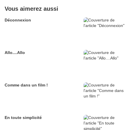
Vous aimerez aussi
Déconnexion
Allo....Allo
Comme dans un film !
En toute simplicité