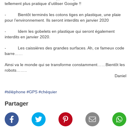
tellement plus pratique d’utiliser Google !!
- Bientôt terminés les cotons tiges en plastique, une plaie
pour l’environnement. Ils seront interdits en janvier 2020
- Idem les gobelets en plastique qui seront également
interdits en janvier 2020.
- Les caissières des grandes surfaces. Ah, ce fameux code
barre……
Ainsi va le monde qui se transforme constamment……Bientôt les
robots……..
Daniel
#téléphone
#GPS
#chéquier
Partager