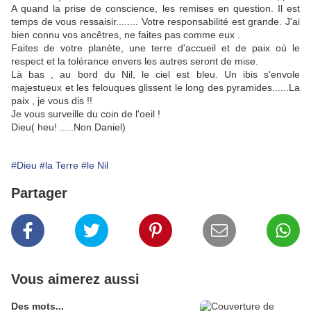
A quand la prise de conscience, les remises en question. Il est
temps de vous ressaisir........ Votre responsabilité est grande. J'ai
bien connu vos ancêtres, ne faites pas comme eux .
Faites de votre planète, une terre d'accueil et de paix où le
respect et la tolérance envers les autres seront de mise.
Là bas , au bord du Nil, le ciel est bleu. Un ibis s'envole
majestueux et les felouques glissent le long des pyramides......La
paix , je vous dis !!
Je vous surveille du coin de l'oeil !
Dieu( heu! .....Non Daniel)
#Dieu
#la Terre
#le Nil
Partager
Vous aimerez aussi
Des mots...