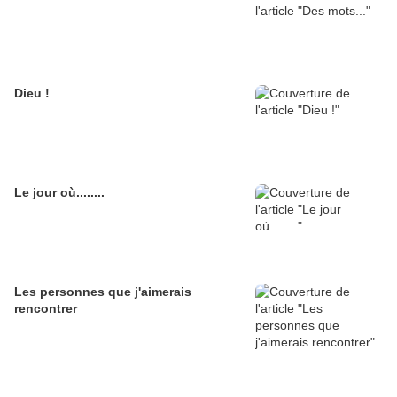
Dieu !
Le jour où........
Les personnes que j'aimerais
rencontrer