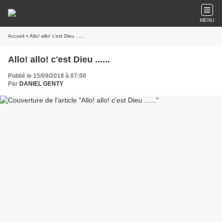
MENU
Accueil
» Allo! allo! c'est Dieu ......
Allo! allo! c'est Dieu ......
Publié le 15/09/2018 à 07:00
Par
DANIEL GENTY