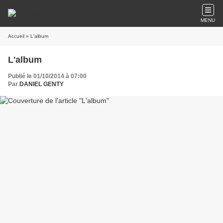
MENU
Accueil
» L'album
L'album
Publié le 01/10/2014 à 07:00
Par
DANIEL GENTY