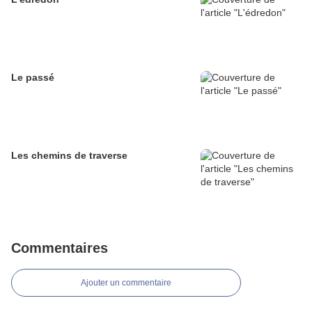
Le passé
Les chemins de traverse
Commentaires
Ajouter un commentaire