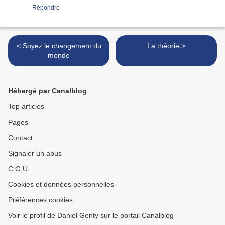
Répondre
< Soyez le changement du
La théorie >
monde
Hébergé par Canalblog
Top articles
Pages
Contact
Signaler un abus
C.G.U.
Cookies et données personnelles
Préférences cookies
Voir le profil de Daniel Genty sur le portail Canalblog