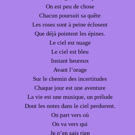
On est peu de chose
Chacun poursuit sa quête
Les roses sont à peine éclosent
Que déjà pointent les épines.
Le ciel est nuage
Le ciel est bleu
Instant heureux
Avant l’orage
Sur le chemin des incertitudes
Chaque jour est une aventure
La vie est une musique, un prélude
Dont les notes dans le ciel perdurent.
On part vers où
On va vers qui
Je n’en sais rien