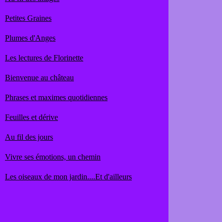
Petites Graines
Plumes d'Anges
Les lectures de Florinette
Bienvenue au château
Phrases et maximes quotidiennes
Feuilles et dérive
Au fil des jours
Vivre ses émotions, un chemin
Les oiseaux de mon jardin....Et d'ailleurs