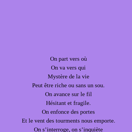
On part vers où
On va vers qui
Mystère de la vie
Peut être riche ou sans un sou.
On avance sur le fil
Hésitant et fragile.
On enfonce des portes
Et le vent des tourments nous emporte.
On s’interroge, on s’inquiète