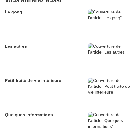
Vous aimerez aussi
Le gong
Les autres
Petit traité de vie intérieure
Quelques informations