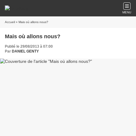
MENU
Accueil
» Mais où allons nous?
Mais où allons nous?
Publié le 29/08/2013 à 07:00
Par
DANIEL GENTY