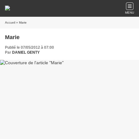
MENU
Accueil
» Marie
Marie
Publié le 07/05/2012 à 07:00
Par
DANIEL GENTY