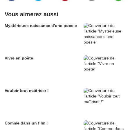
Vous aimerez aussi
Mystérieuse naissance d'une poésie
Vivre en poète
Vouloir tout maîtriser !
Comme dans un film !