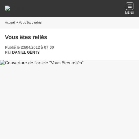
MENU
Accueil
» Vous êtes reliés
Vous êtes reliés
Publié le 23/04/2012 à 07:00
Par
DANIEL GENTY