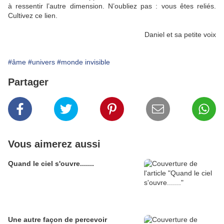
à ressentir l’autre dimension. N’oubliez pas : vous êtes reliés.
Cultivez ce lien.
Daniel et sa petite voix
#âme
#univers
#monde invisible
Partager
Vous aimerez aussi
Quand le ciel s'ouvre.......
Une autre façon de percevoir