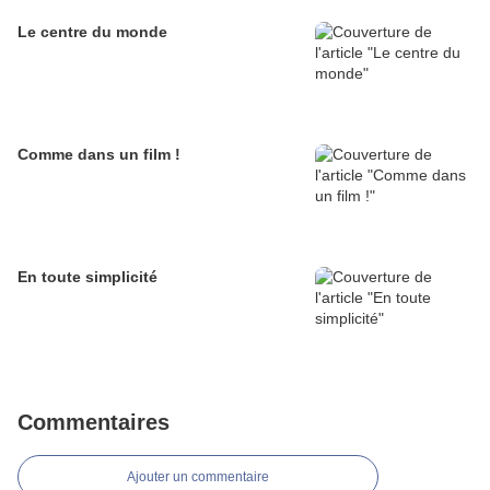
Le centre du monde
Comme dans un film !
En toute simplicité
Commentaires
Ajouter un commentaire