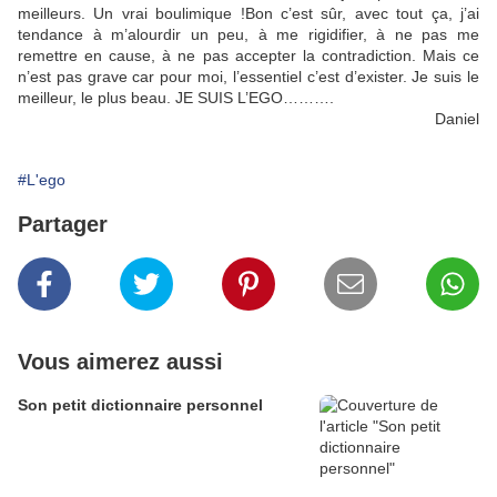
meilleurs. Un vrai boulimique !Bon c’est sûr, avec tout ça, j’ai
tendance à m’alourdir un peu, à me rigidifier, à ne pas me
remettre en cause, à ne pas accepter la contradiction. Mais ce
n’est pas grave car pour moi, l’essentiel c’est d’exister. Je suis le
meilleur, le plus beau. JE SUIS L’EGO……….
Daniel
#L'ego
Partager
Vous aimerez aussi
Son petit dictionnaire personnel