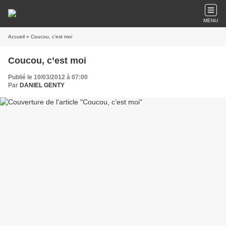
MENU
Accueil
» Coucou, c’est moi
Coucou, c’est moi
Publié le 10/03/2012 à 07:00
Par
DANIEL GENTY