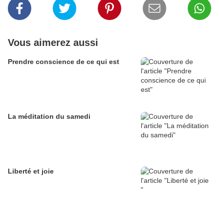
Vous aimerez aussi
Prendre conscience de ce qui est
La méditation du samedi
Liberté et joie