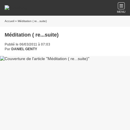
MENU
Accueil
» Méditation ( re...suite)
Méditation ( re...suite)
Publié le 06/03/2011 à 07:03
Par
DANIEL GENTY