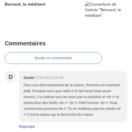
Bernard, le méditant
Commentaires
Ajouter un commentaire
D
Daniel
12/03/2011 09:50
Face aux déchainements de la nature, l'homme est vraiment
petit. Pourtant alors que celle-ci le fait vivre( mais aussi
mourir), il la bafoue tous les jours par la pollution et <br /> la
destruction des forêts.<br /> <br /> Petit homme <br /> Haut
comme trois pommes<br /> Tu ne maîtrises pas ton destin<br
/> C'est la nature qui le tient entre tes mains.
Répondre