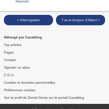
Répondre
< Interrogation
T'as le bonjour d'Albert >
Hébergé par Canalblog
Top articles
Pages
Contact
Signaler un abus
C.G.U.
Cookies et données personnelles
Préférences cookies
Voir le profil de Daniel Genty sur le portail Canalblog