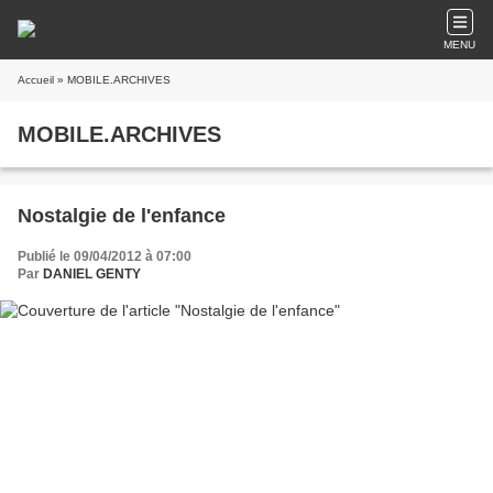
MENU
Accueil
» MOBILE.ARCHIVES
MOBILE.ARCHIVES
Nostalgie de l'enfance
Publié le 09/04/2012 à 07:00
Par
DANIEL GENTY