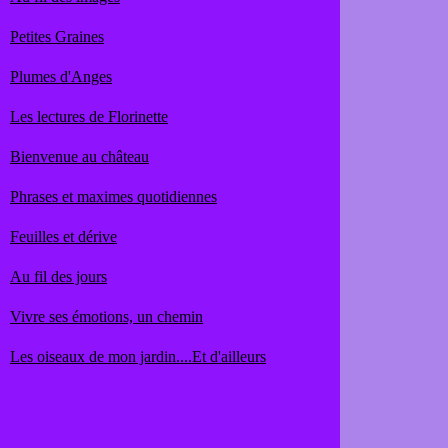
Petites Graines
Plumes d'Anges
Les lectures de Florinette
Bienvenue au château
Phrases et maximes quotidiennes
Feuilles et dérive
Au fil des jours
Vivre ses émotions, un chemin
Les oiseaux de mon jardin....Et d'ailleurs