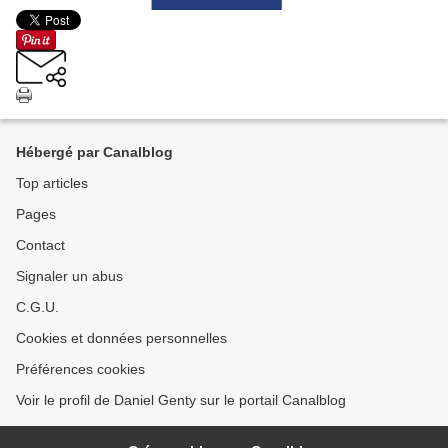
Hébergé par Canalblog
Top articles
Pages
Contact
Signaler un abus
C.G.U.
Cookies et données personnelles
Préférences cookies
Voir le profil de Daniel Genty sur le portail Canalblog