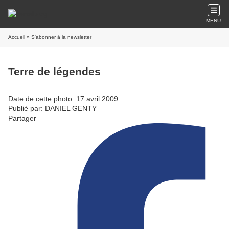
MENU
Accueil
» S'abonner à la newsletter
Terre de légendes
Date de cette photo: 17 avril 2009
Publié par: DANIEL GENTY
Partager