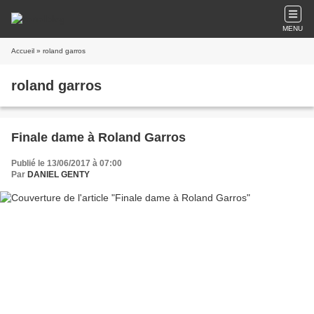
MENU
Accueil
» roland garros
roland garros
Finale dame à Roland Garros
Publié le 13/06/2017 à 07:00
Par
DANIEL GENTY