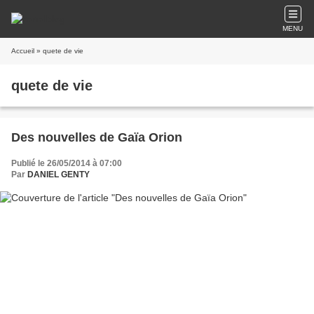
MENU
Accueil
» quete de vie
quete de vie
Des nouvelles de Gaïa Orion
Publié le 26/05/2014 à 07:00
Par
DANIEL GENTY