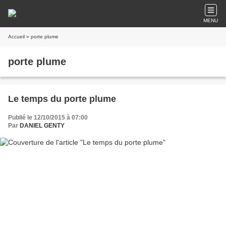
MENU
Accueil
» porte plume
porte plume
Le temps du porte plume
Publié le 12/10/2015 à 07:00
Par
DANIEL GENTY