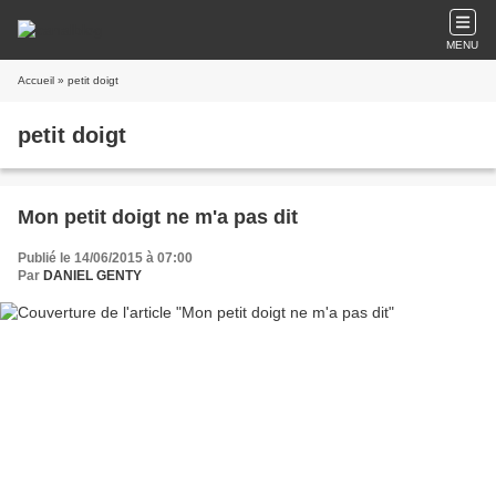
MENU
Accueil
» petit doigt
petit doigt
Mon petit doigt ne m'a pas dit
Publié le 14/06/2015 à 07:00
Par
DANIEL GENTY