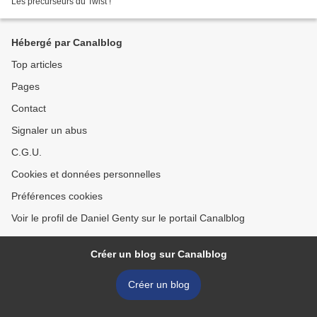
Les précurseurs du Twist !
Hébergé par Canalblog
Top articles
Pages
Contact
Signaler un abus
C.G.U.
Cookies et données personnelles
Préférences cookies
Voir le profil de Daniel Genty sur le portail Canalblog
Créer un blog sur Canalblog
Créer un blog