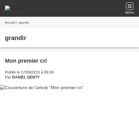
MENU
Accueil
» grandir
grandir
Mon premier cri
Publié le 17/09/2015 à 08:00
Par
DANIEL GENTY