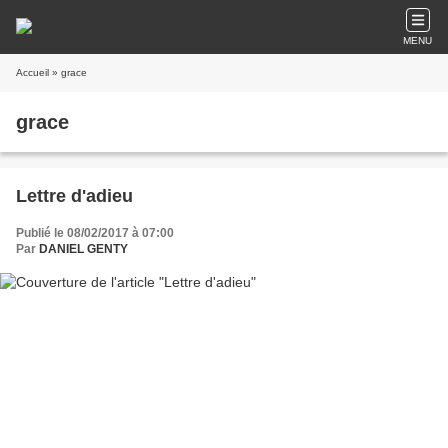
MENU
Accueil
» grace
grace
Lettre d'adieu
Publié le 08/02/2017 à 07:00
Par
DANIEL GENTY