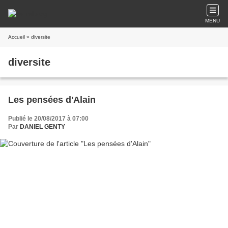
MENU
Accueil
» diversite
diversite
Les pensées d'Alain
Publié le 20/08/2017 à 07:00
Par
DANIEL GENTY