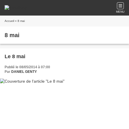
MENU
Accueil
» 8 mai
8 mai
Le 8 mai
Publié le 08/05/2014 à 07:00
Par
DANIEL GENTY