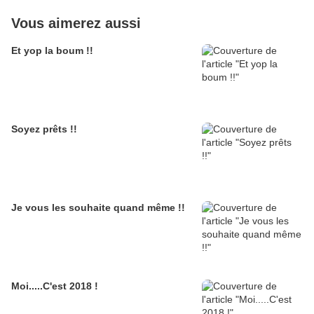
Vous aimerez aussi
Et yop la boum !!
Soyez prêts !!
Je vous les souhaite quand même !!
Moi.....C'est 2018 !