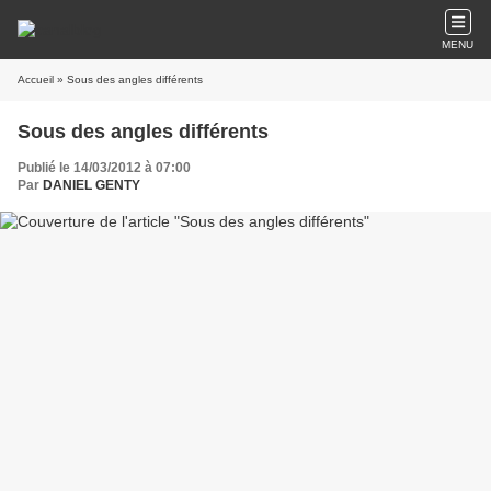
MENU
Accueil
» Sous des angles différents
Sous des angles différents
Publié le 14/03/2012 à 07:00
Par
DANIEL GENTY