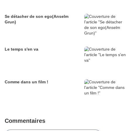
Se détacher de son ego(Anselm
Grun)
Le temps s'en va
Comme dans un film !
Commentaires