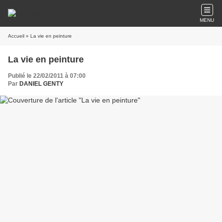
MENU
Accueil
» La vie en peinture
La vie en peinture
Publié le 22/02/2011 à 07:00
Par
DANIEL GENTY