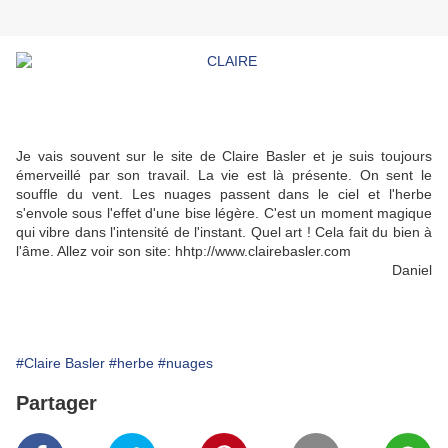
Je vais souvent sur le site de Claire Basler et je suis toujours
émerveillé par son travail. La vie est là présente. On sent le
souffle du vent. Les nuages passent dans le ciel et l'herbe
s'envole sous l'effet d'une bise légère. C'est un moment magique
qui vibre dans l'intensité de l'instant. Quel art ! Cela fait du bien à
l'âme. Allez voir son site: hhtp://www.clairebasler.com
Daniel
#Claire Basler
#herbe
#nuages
Partager