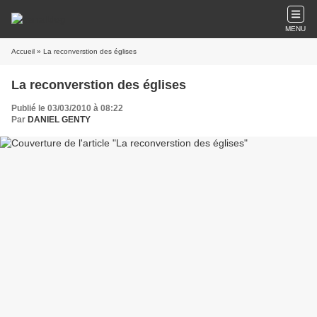
MENU
Accueil
» La reconverstion des églises
La reconverstion des églises
Publié le 03/03/2010 à 08:22
Par
DANIEL GENTY