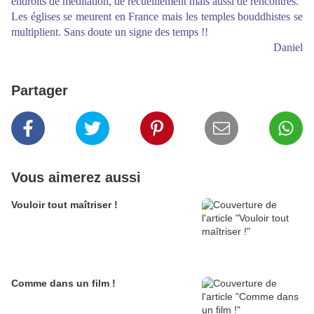
endroits de méditation, de recueillement mais aussi de rencontres.
Les églises se meurent en France mais les temples bouddhistes se
multiplient. Sans doute un signe des temps !!
Daniel
Partager
Vous aimerez aussi
Vouloir tout maîtriser !
Comme dans un film !