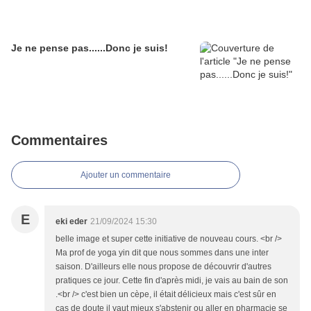
Je ne pense pas......Donc je suis!
Commentaires
Ajouter un commentaire
E
eki eder
21/09/2024 15:30
belle image et super cette initiative de nouveau cours. <br />
Ma prof de yoga yin dit que nous sommes dans une inter
saison. D'ailleurs elle nous propose de découvrir d'autres
pratiques ce jour. Cette fin d'après midi, je vais au bain de son
.<br /> c'est bien un cèpe, il était délicieux mais c'est sûr en
cas de doute il vaut mieux s'abstenir ou aller en pharmacie se