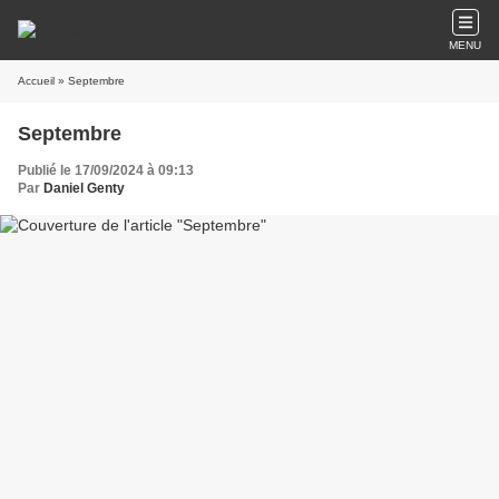
MENU
Accueil
» Septembre
Septembre
Publié le 17/09/2024 à 09:13
Par
Daniel Genty