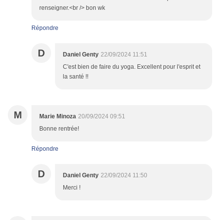
renseigner.<br /> bon wk
Répondre
D
Daniel Genty
22/09/2024 11:51
C'est bien de faire du yoga. Excellent pour l'esprit et
la santé !!
M
Marie Minoza
20/09/2024 09:51
Bonne rentrée!
Répondre
D
Daniel Genty
22/09/2024 11:50
Merci !