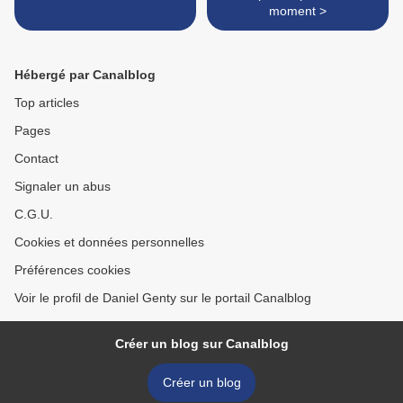
moment >
Hébergé par Canalblog
Top articles
Pages
Contact
Signaler un abus
C.G.U.
Cookies et données personnelles
Préférences cookies
Voir le profil de Daniel Genty sur le portail Canalblog
Créer un blog sur Canalblog
Créer un blog