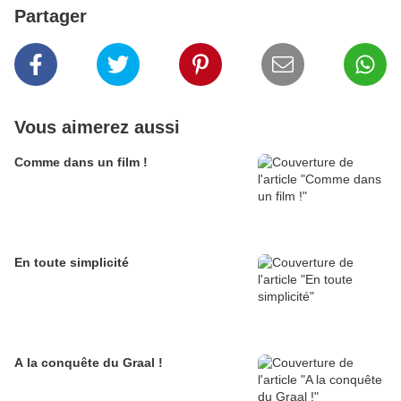
Partager
Vous aimerez aussi
Comme dans un film !
En toute simplicité
A la conquête du Graal !