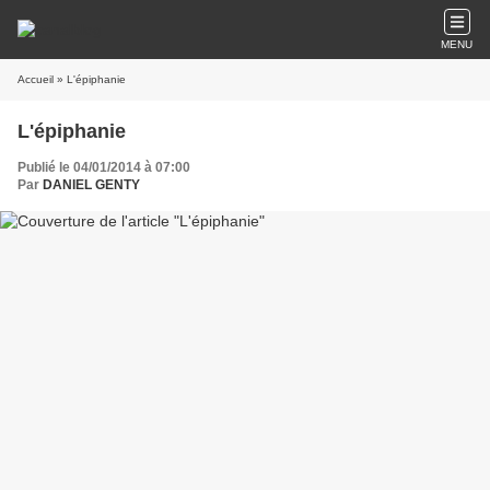
MENU
Accueil
» L'épiphanie
L'épiphanie
Publié le 04/01/2014 à 07:00
Par
DANIEL GENTY