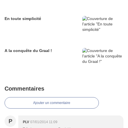
En toute simplicité
A la conquête du Graal !
Commentaires
Ajouter un commentaire
P
PLV
07/01/2014 11:09