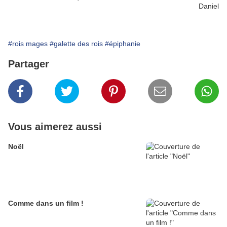
Daniel
#rois mages
#galette des rois
#épiphanie
Partager
Vous aimerez aussi
Noël
Comme dans un film !