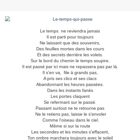
Le temps ne reviendra jamais
Il est parti pour toujours
Ne laissant que des souvenirs,
Des feuilles mortes dans les cours
Et des secrets derrière les volets.
Sur le bord du chemin le temps soupire.
Il est passé par ici mais ne repassera pas par là.
Il s'en va, file à grands pas,
A pris ses clics et ses clacs
Abandonnant les heures passées.
Dans les instants fanés
Les portes claquent
Se refermant sur le passé.
Passant surtout ne te retourne pas
Ne le retiens pas, laisse le s'envoler
Comme l'oiseau dans le ciel.
Même si sur la route
Les secondes et les minutes s'effacent,
Ton ombre marchera toujours avec le soleil