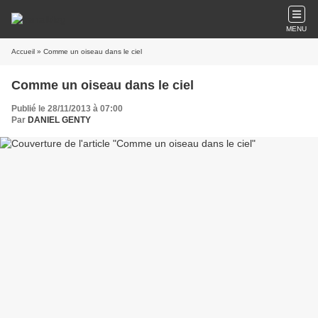
MENU
Accueil
» Comme un oiseau dans le ciel
Comme un oiseau dans le ciel
Publié le 28/11/2013 à 07:00
Par
DANIEL GENTY