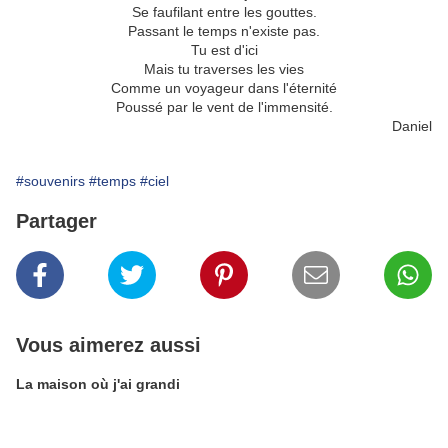
Se faufilant entre les gouttes.
Passant le temps n'existe pas.
Tu est d'ici
Mais tu traverses les vies
Comme un voyageur dans l'éternité
Poussé par le vent de l'immensité.
Daniel
#souvenirs
#temps
#ciel
Partager
Vous aimerez aussi
La maison où j'ai grandi