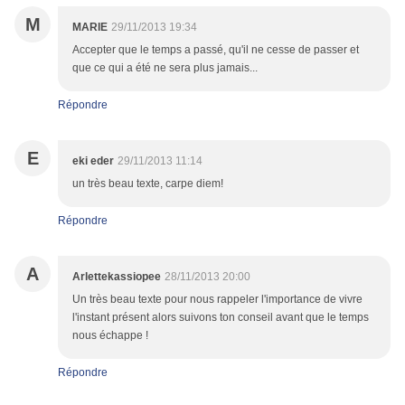
M
MARIE
29/11/2013 19:34
Accepter que le temps a passé, qu'il ne cesse de passer et
que ce qui a été ne sera plus jamais...
Répondre
E
eki eder
29/11/2013 11:14
un très beau texte, carpe diem!
Répondre
A
Arlettekassiopee
28/11/2013 20:00
Un très beau texte pour nous rappeler l'importance de vivre
l'instant présent alors suivons ton conseil avant que le temps
nous échappe !
Répondre