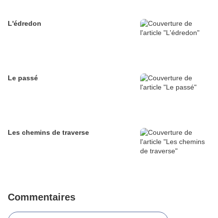
L'édredon
Le passé
Les chemins de traverse
Commentaires