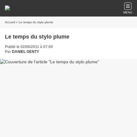
MENU
Accueil
» Le temps du stylo plume
Le temps du stylo plume
Publié le 02/06/2011 à 07:00
Par
DANIEL GENTY