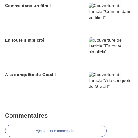
Comme dans un film !
En toute simplicité
A la conquête du Graal !
Commentaires
Ajouter un commentaire