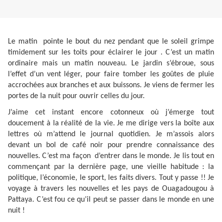
Le matin pointe le bout du nez pendant que le soleil grimpe
timidement sur les toits pour éclairer le jour . C’est un matin
ordinaire mais un matin nouveau. Le jardin s’ébroue, sous
l’effet d’un vent léger, pour faire tomber les goûtes de pluie
accrochées aux branches et aux buissons. Je viens de fermer les
portes de la nuit pour ouvrir celles du jour.
J’aime cet instant encore cotonneux où j’émerge tout
doucement à la réalité de la vie. Je me dirige vers la boîte aux
lettres où m’attend le journal quotidien. Je m’assois alors
devant un bol de café noir pour prendre connaissance des
nouvelles. C’est ma façon d’entrer dans le monde. Je lis tout en
commençant par la dernière page, une vieille habitude : la
politique, l’économie, le sport, les faits divers. Tout y passe !! Je
voyage à travers les nouvelles et les pays de Ouagadougou à
Pattaya. C’est fou ce qu’il peut se passer dans le monde en une
nuit !