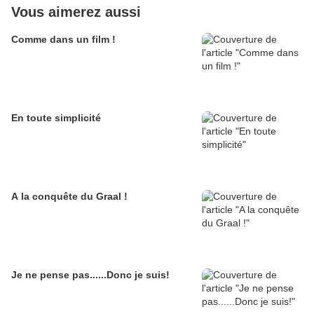
Vous aimerez aussi
Comme dans un film !
En toute simplicité
A la conquête du Graal !
Je ne pense pas......Donc je suis!