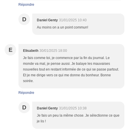
Répondre
D
Daniel Genty
31/01/2025 10:40
Au moins on a un point commun!
E
Elisabeth
30/01/2025 18:00
Je fais comme toi, je commence par la fin du journal. Le
monde va mal, je pense aussi. Je balaye les mauvaises
nouvelles tout en restant informée de ce qui se passe partout.
Et je me dirige vers ce qui me donne du bonheur. Bonne
soirée.
Répondre
D
Daniel Genty
31/01/2025 10:38
Je fais un peu la même chose. Je sélectionne ce que
je lis !