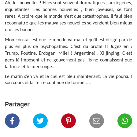
Ah, les nouvelles !!Elles sont souvent dramatiques , anxiogènes,
inquiétantes. Les bonnes nouvelles , bien joyeuses, se font
rares. A croire que le monde n’est que catastrophes. Il faut bien
reconnaître que les mauvaises nouvelles se vendent bien mieux
que les bonnes.
Mon constat est que le monde va mal et qu’il est dirigé par de
plus en plus de psychopathes. C’est du brutal !! Jugez en :
Trump, Poutine, Erdogan, Milei ( Argentine) , Xi jinping. C’est
gens là imposent et ne gouvernent pas. Ils ne connaissent que
la force et le mensonge……
Le matin s’en va et le ciel est bleu maintenant. La vie poursuit
son cours et la Terre continue de tourner
…….
Partager