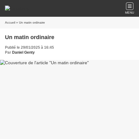
MENU
Accueil
» Un matin ordinaire
Un matin ordinaire
Publié le 29/01/2025 à 16:45
Par
Daniel Genty